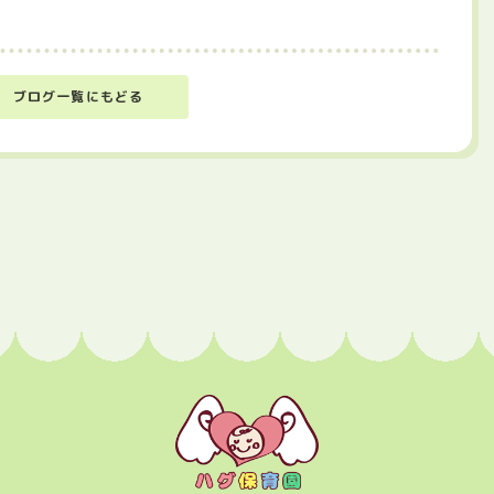
ブログ一覧にもどる