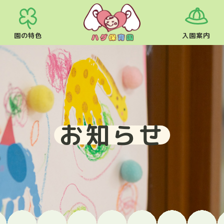
園の特色
入園案内
お知らせ