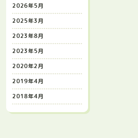
2026年5月
2025年3月
2023年8月
2023年5月
2020年2月
2019年4月
2018年4月