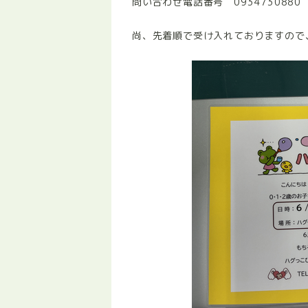
問い合わせ電話番号 0934730880
尚、先着順で受け入れておりますので