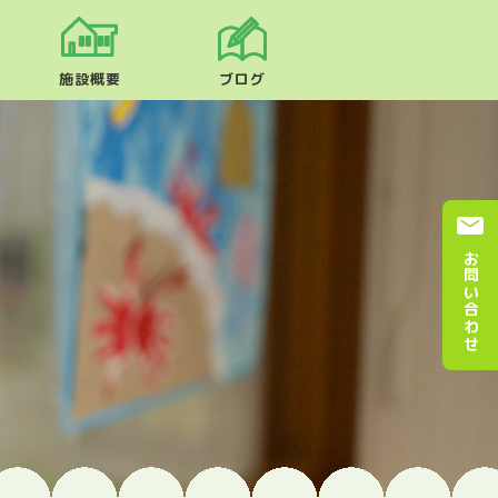
施設概要
ブログ
お問い合わせ