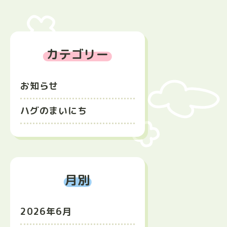
カテゴリー
お知らせ
ハグのまいにち
月別
2026年6月