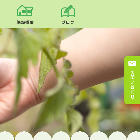
施設概要
ブログ
お問い合わせ