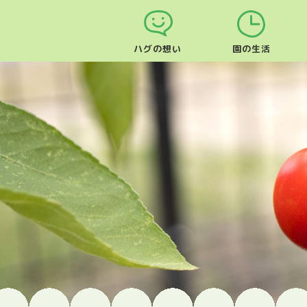
ハグの想い
園の生活