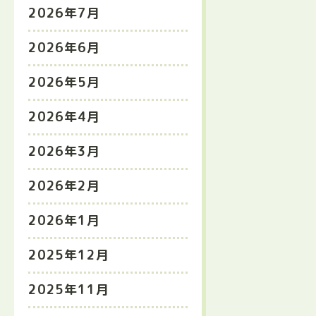
2026年7月
2026年6月
2026年5月
2026年4月
2026年3月
2026年2月
2026年1月
2025年12月
2025年11月