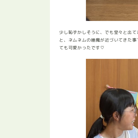
少し恥ずかしそうに、でも堂々と出て
と、ネムネムの睡魔が近づいてきた事
ても可愛かったです♡