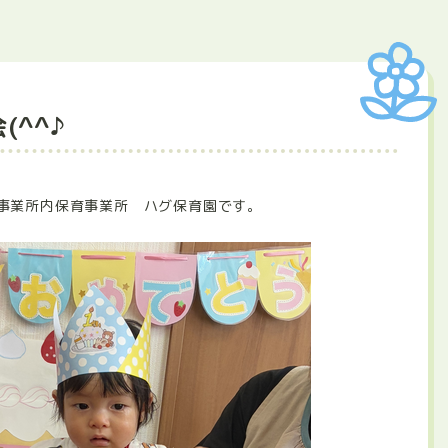
(^^♪
事業所内保育事業所 ハグ保育園です。