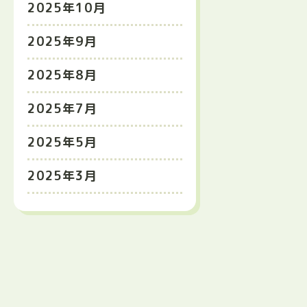
2025年10月
2025年9月
2025年8月
2025年7月
2025年5月
2025年3月