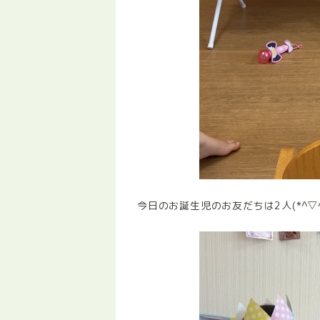
今日のお誕生児のお友だちは2人(*^▽^