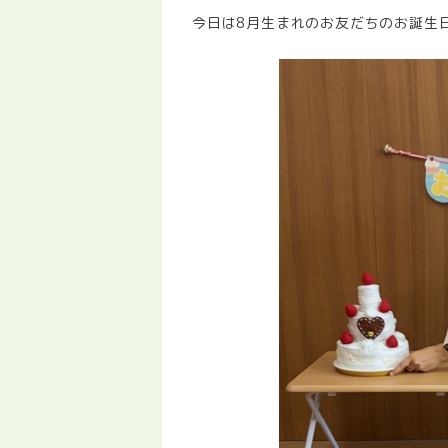
今日は8月生まれのお友だちのお誕生