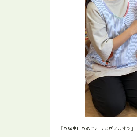
『お誕生日おめでとうございます♡』