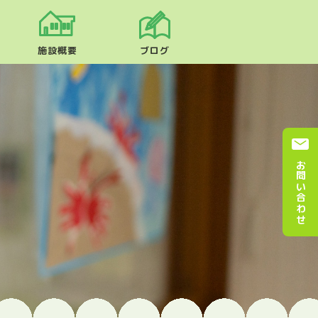
施設概要
ブログ
お問い合わせ