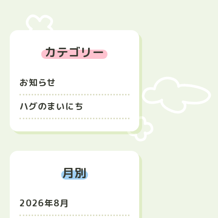
カテゴリー
お知らせ
ハグのまいにち
月別
2026年8月