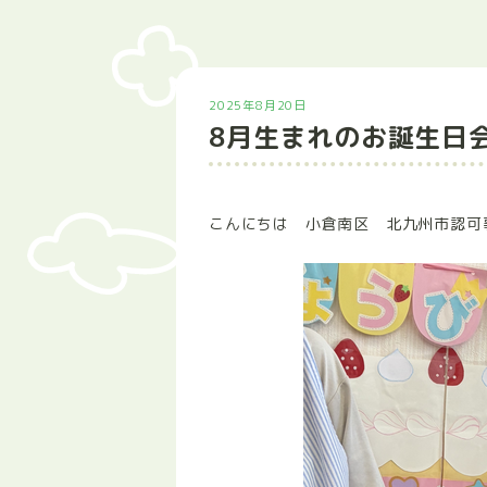
2025年8月20日
8月生まれのお誕生日会
こんにちは 小倉南区 北九州市認可