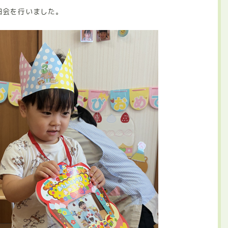
日会を行いました。