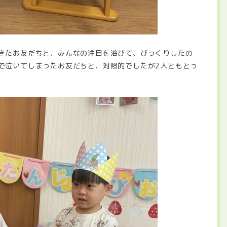
きたお友だちと、みんなの注目を浴びて、びっくりしたの
で泣いてしまったお友だちと、対照的でしたが2人ともとっ