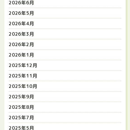
2026年6月
2026年5月
2026年4月
2026年3月
2026年2月
2026年1月
2025年12月
2025年11月
2025年10月
2025年9月
2025年8月
2025年7月
2025年5月