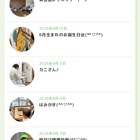
2026年6月10日
6月生まれのお誕生日会(*^▽^*)
2026年6月 5日
カニさん♪
2026年6月 4日
はみがき(*^▽^*)
2026年6月 3日
明日は健康診断(*^▽^*)