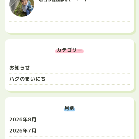
カテゴリー
お知らせ
ハグのまいにち
月別
2026年8月
2026年7月