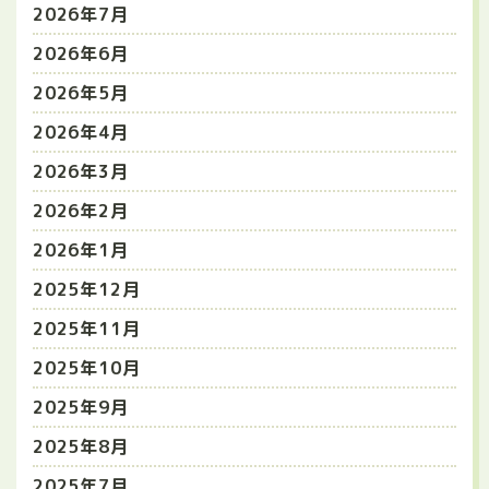
2026年7月
2026年6月
2026年5月
2026年4月
2026年3月
2026年2月
2026年1月
2025年12月
2025年11月
2025年10月
2025年9月
2025年8月
2025年7月