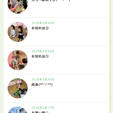
2026年3月24日
お別れ会②
2026年3月24日
お別れ会①
2026年3月18日
成長(*^▽^*)
2026年3月17日
お買い物♡