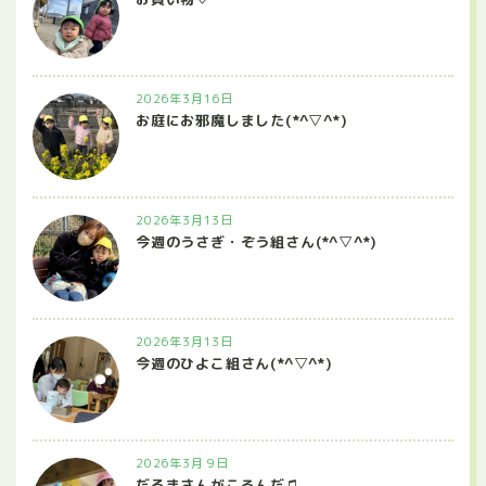
2026年3月16日
お庭にお邪魔しました(*^▽^*)
2026年3月13日
今週のうさぎ・ぞう組さん(*^▽^*)
2026年3月13日
今週のひよこ組さん(*^▽^*)
2026年3月 9日
だるまさんがころんだ♫