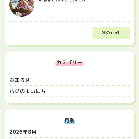
次の10件
カテゴリー
お知らせ
ハグのまいにち
月別
2026年8月