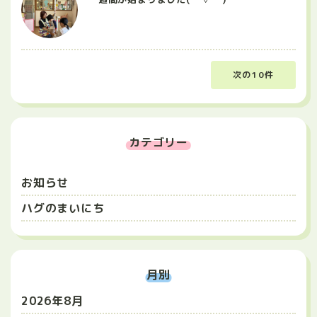
次の10件
カテゴリー
お知らせ
ハグのまいにち
月別
2026年8月