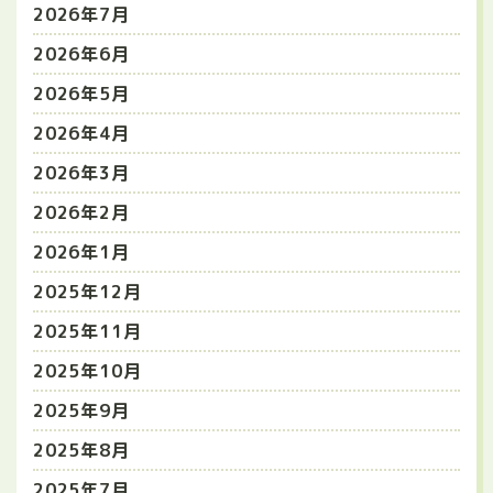
2026年7月
2026年6月
2026年5月
2026年4月
2026年3月
2026年2月
2026年1月
2025年12月
2025年11月
2025年10月
2025年9月
2025年8月
2025年7月