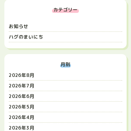
カテゴリー
お知らせ
ハグのまいにち
月別
2026年8月
2026年7月
2026年6月
2026年5月
2026年4月
2026年3月