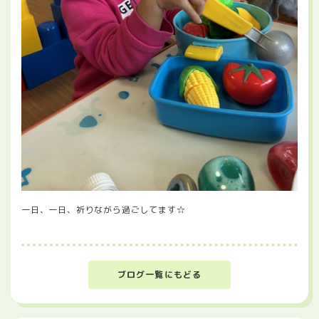
一日、一日、祈りながら過ごしてます☆
ブログ一覧にもどる