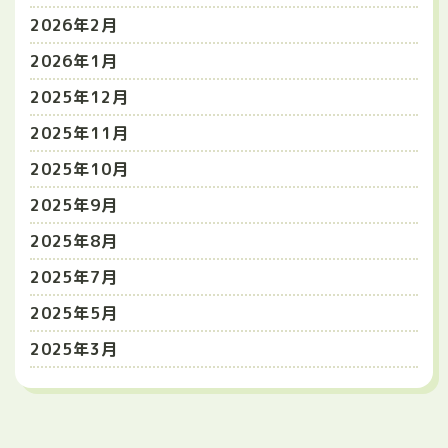
2026年2月
2026年1月
2025年12月
2025年11月
2025年10月
2025年9月
2025年8月
2025年7月
2025年5月
2025年3月