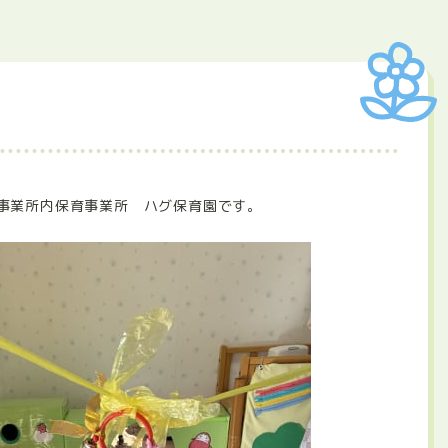
事業所内保育事業所 ハグ保育園です。