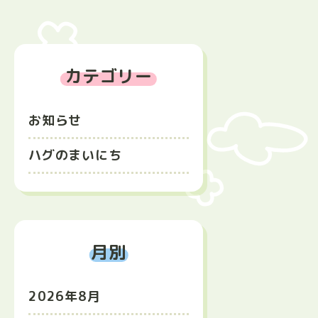
カテゴリー
お知らせ
ハグのまいにち
月別
2026年8月