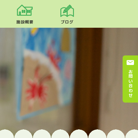
施設概要
ブログ
お問い合わせ