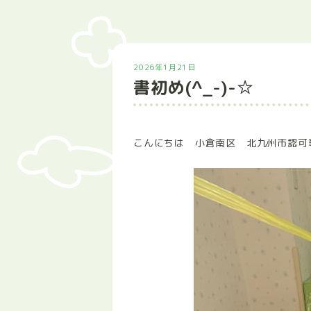
2026年1月21日
書初め(^_-)-☆
こんにちは 小倉南区 北九州市認可