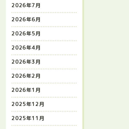
2026年7月
2026年6月
2026年5月
2026年4月
2026年3月
2026年2月
2026年1月
2025年12月
2025年11月