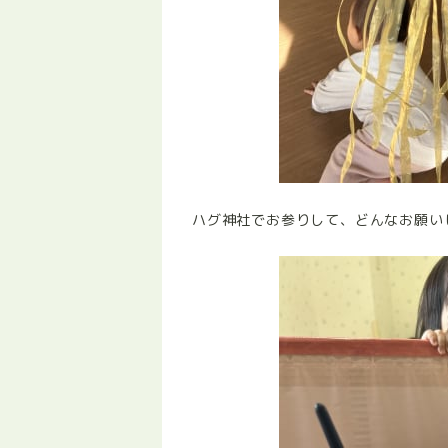
ハグ神社でお参りして、どんなお願いした