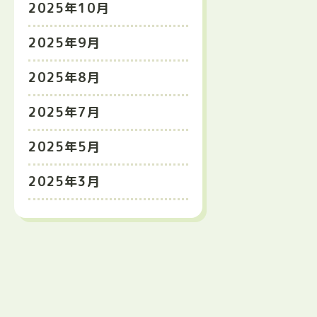
2025年10月
2025年9月
2025年8月
2025年7月
2025年5月
2025年3月