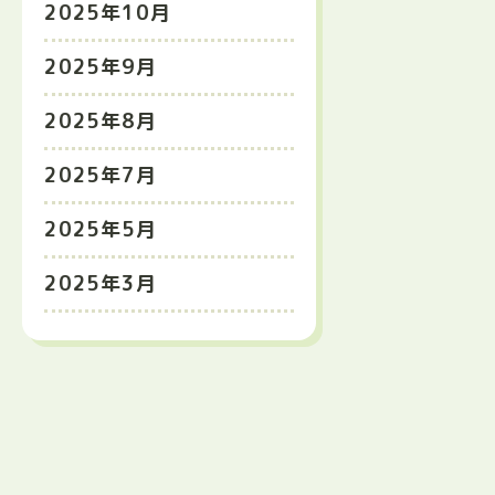
2025年10月
2025年9月
2025年8月
2025年7月
2025年5月
2025年3月