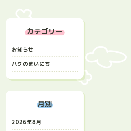
カテゴリー
お知らせ
ハグのまいにち
月別
2026年8月