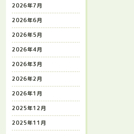
2026年7月
2026年6月
2026年5月
2026年4月
2026年3月
2026年2月
2026年1月
2025年12月
2025年11月