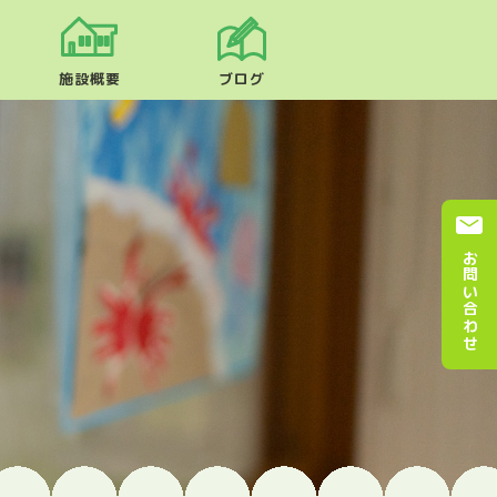
施設概要
ブログ
お問い合わせ