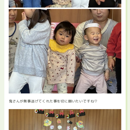
鬼さんが無事逃げてくれた事を切に願いたいですね♡