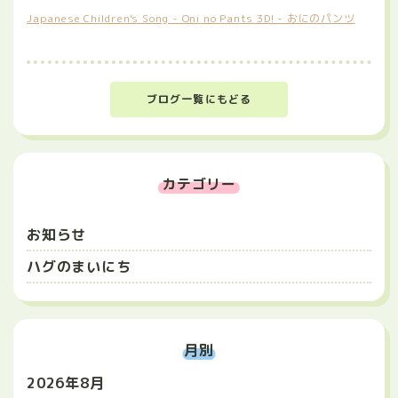
Japanese Children's Song - Oni no Pants 3D! - おにのパンツ
ブログ一覧にもどる
カテゴリー
お知らせ
ハグのまいにち
月別
2026年8月