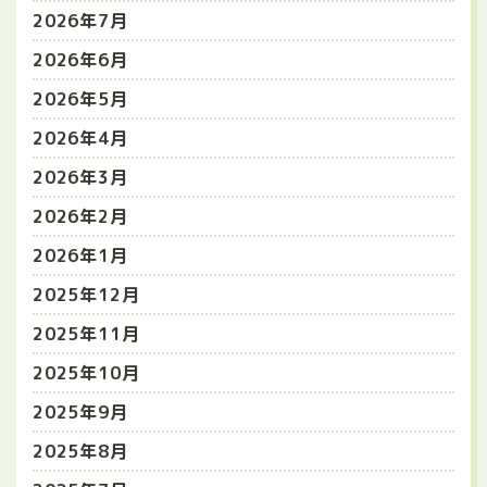
2026年7月
2026年6月
2026年5月
2026年4月
2026年3月
2026年2月
2026年1月
2025年12月
2025年11月
2025年10月
2025年9月
2025年8月