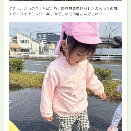
『えっ、いいの？』とばかりに恐る恐る遊び出したのもつかの間、
すぐにダイナミックに楽しみだしたぞう組さんでした♡