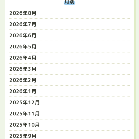
月別
2026年8月
2026年7月
2026年6月
2026年5月
2026年4月
2026年3月
2026年2月
2026年1月
2025年12月
2025年11月
2025年10月
2025年9月