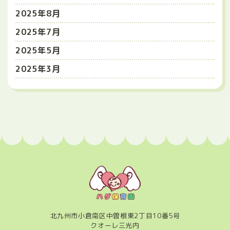
2025年8月
2025年7月
2025年5月
2025年3月
北九州市小倉南区中曽根東2丁目10番5号
クオーレ三光内