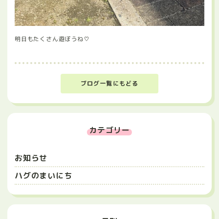
明日もたくさん遊ぼうね♡
ブログ一覧にもどる
カテゴリー
お知らせ
ハグのまいにち