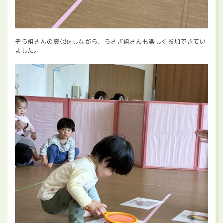
ぞう組さんの真似をしながら、うさぎ組さんも楽しく参加できてい
ました。