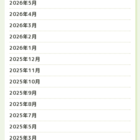
2026年5月
2026年4月
2026年3月
2026年2月
2026年1月
2025年12月
2025年11月
2025年10月
2025年9月
2025年8月
2025年7月
2025年5月
2025年3月