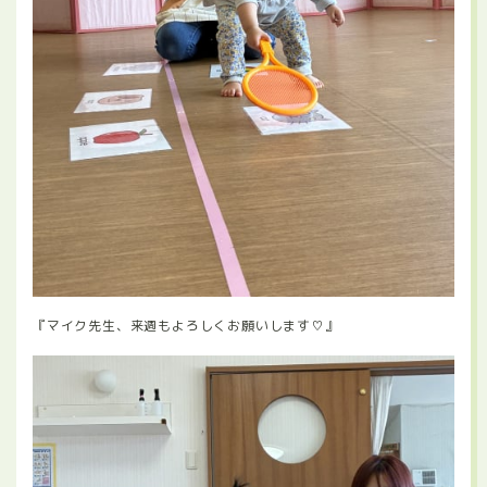
『マイク先生、来週もよろしくお願いします♡』