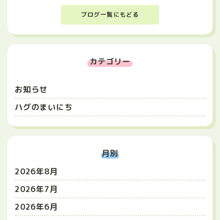
ブログ一覧にもどる
カテゴリー
お知らせ
ハグのまいにち
月別
2026年8月
2026年7月
2026年6月