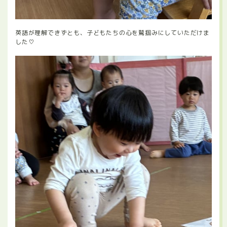
英語が理解できずとも、子どもたちの心を鷲掴みにしていただけま
した♡