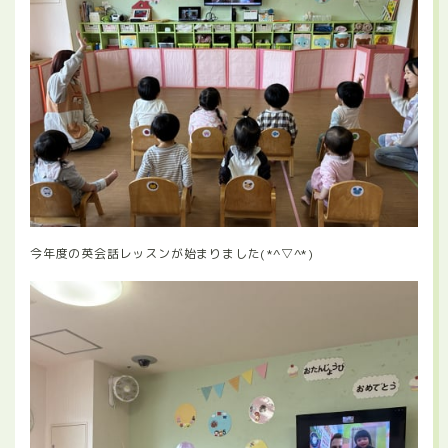
今年度の英会話レッスンが始まりました(*^▽^*)