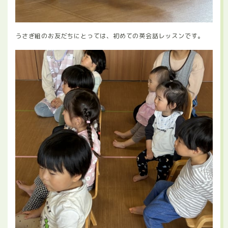
うさぎ組のお友だちにとっては、初めての英会話レッスンです。