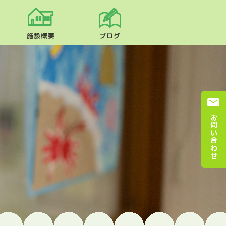
施設概要
ブログ
お問い合わせ