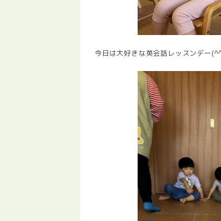
今日は大好きな英会話レッスンデー(^^