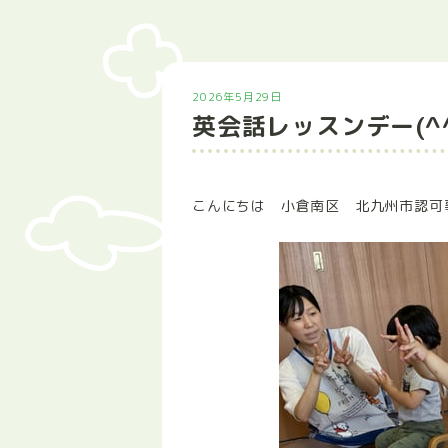
2026年5月29日
英会話レッスンデー(^
こんにちは 小倉南区 北九州市認可