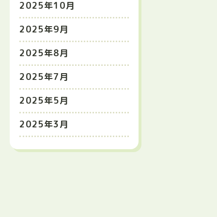
2025年10月
2025年9月
2025年8月
2025年7月
2025年5月
2025年3月