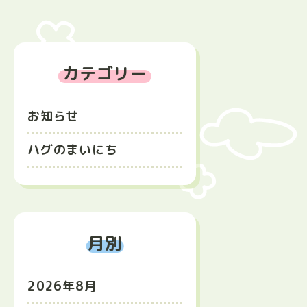
カテゴリー
お知らせ
ハグのまいにち
月別
2026年8月