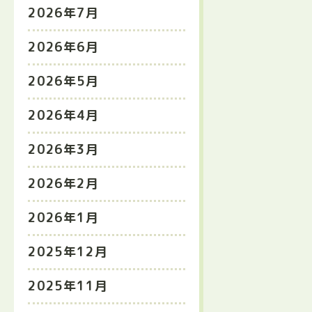
2026年7月
2026年6月
2026年5月
2026年4月
2026年3月
2026年2月
2026年1月
2025年12月
2025年11月