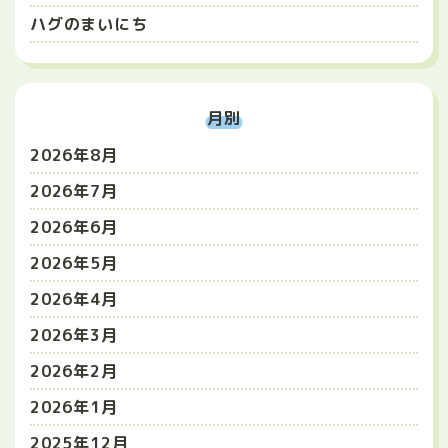
ハグのまいにち
月別
2026年8月
2026年7月
2026年6月
2026年5月
2026年4月
2026年3月
2026年2月
2026年1月
2025年12月