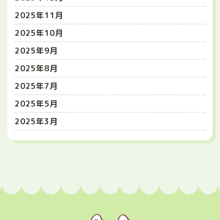
2025年11月
2025年10月
2025年9月
2025年8月
2025年7月
2025年5月
2025年3月