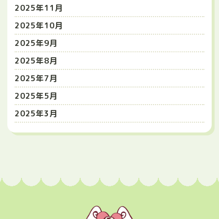
2025年11月
2025年10月
2025年9月
2025年8月
2025年7月
2025年5月
2025年3月