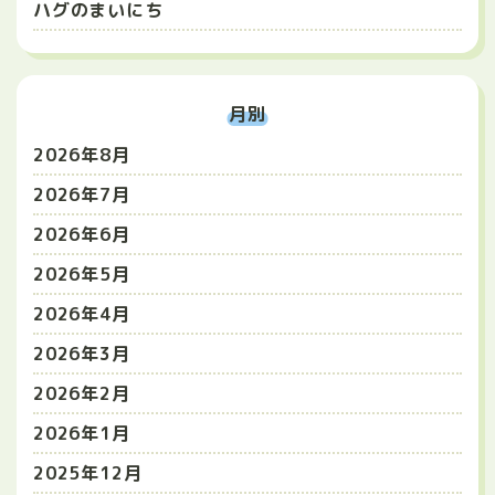
ハグのまいにち
月別
2026年8月
2026年7月
2026年6月
2026年5月
2026年4月
2026年3月
2026年2月
2026年1月
2025年12月