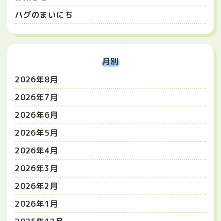
ハグのまいにち
月別
2026年8月
2026年7月
2026年6月
2026年5月
2026年4月
2026年3月
2026年2月
2026年1月