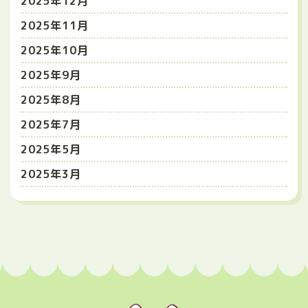
2025年12月
2025年11月
2025年10月
2025年9月
2025年8月
2025年7月
2025年5月
2025年3月