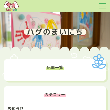
ハグのまいにち
記事一覧
カテゴリー
お知らせ