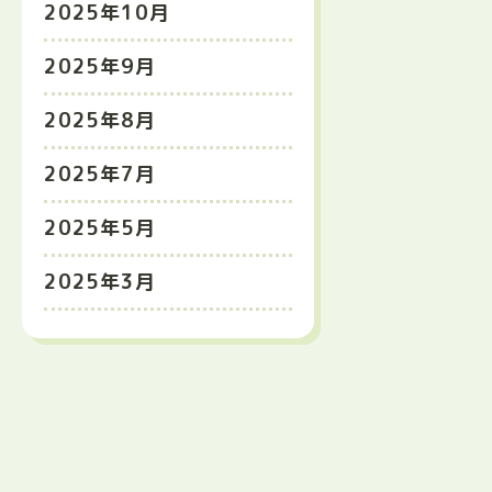
2025年10月
2025年9月
2025年8月
2025年7月
2025年5月
2025年3月