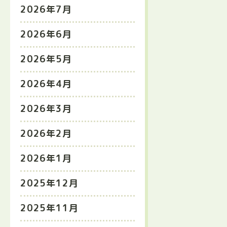
2026年7月
2026年6月
2026年5月
2026年4月
2026年3月
2026年2月
2026年1月
2025年12月
2025年11月