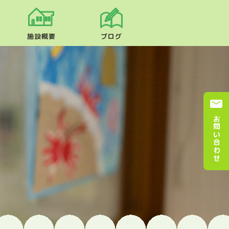
施設概要
ブログ
お問い合わせ