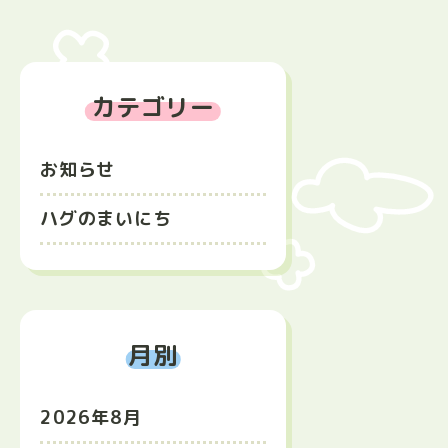
カテゴリー
お知らせ
ハグのまいにち
月別
2026年8月