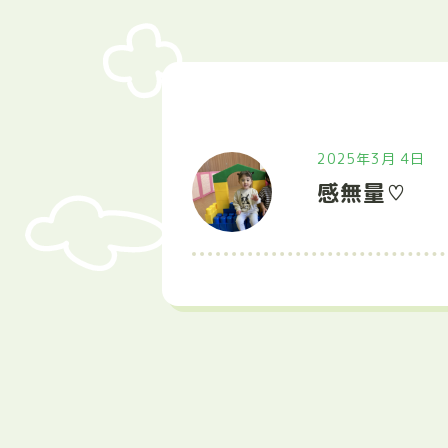
2025年3月 4日
感無量♡