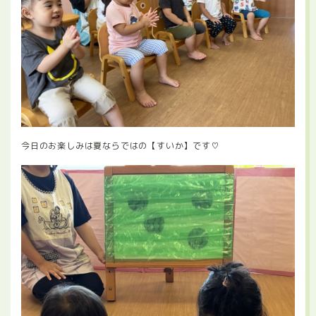
今日のお楽しみは夏ならではの【すいか】です♡