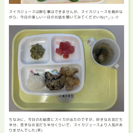
スイカジュースは飲む事はできませんが、スイカジュースを眺めな
がら、今日の楽しい一日のお話を聞いてみてくださいね(^_-)-☆
ちなみに、今日のお給食にスイカが出たのですが、好きなお友だち
半分、苦手なお友だち半分くらいで、スイカジュースより人気があ
りませんでした(笑)