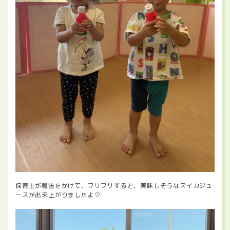
保育士が魔法をかけて、フリフリすると、美味しそうなスイカジュ
ースが出来上がりましたよ♡