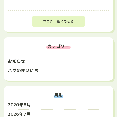
ブログ一覧にもどる
カテゴリー
お知らせ
ハグのまいにち
月別
2026年8月
2026年7月