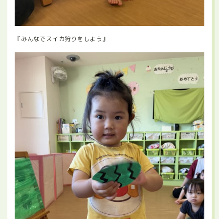
『みんなでスイカ狩りをしよう』