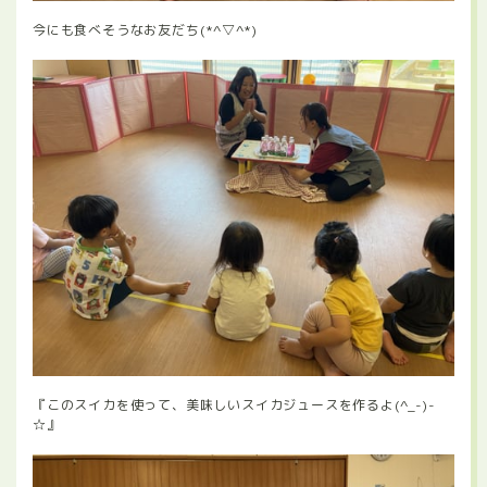
今にも食べそうなお友だち(*^▽^*)
『このスイカを使って、美味しいスイカジュースを作るよ(^_-)-
☆』