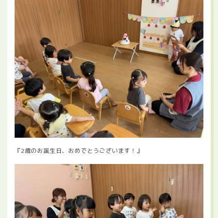
『2歳のお誕生日、おめでとうございます！』