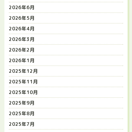
2026年6月
2026年5月
2026年4月
2026年3月
2026年2月
2026年1月
2025年12月
2025年11月
2025年10月
2025年9月
2025年8月
2025年7月