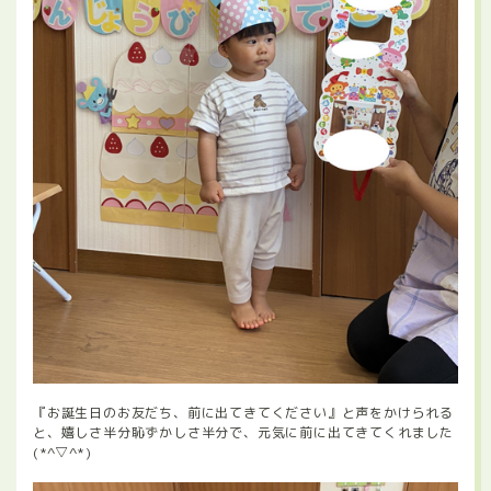
『お誕生日のお友だち、前に出てきてください』と声をかけられる
と、嬉しさ半分恥ずかしさ半分で、元気に前に出てきてくれました
(*^▽^*)